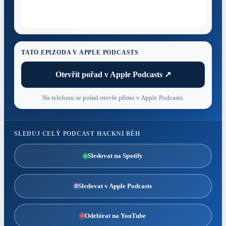
TATO EPIZODA V APPLE PODCASTS
Otevřít pořad v Apple Podcasts ↗
Na telefonu se pořad otevře přímo v Apple Podcasts.
SLEDUJ CELÝ PODCAST HACKNI BĚH
Sledovat na Spotify
Sledovat v Apple Podcasts
Odebírat na YouTube