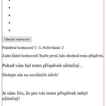
Odeslat hodnocení
Průměrné hodnocení
5
/ 5. Počet hlasů:
2
Zatím žádné hodnocení! Buďte první, kdo ohodnotí tento příspěvek.
Pokud vám byl tento příspěvek užitečný...
Sledujte nás na sociálních sítích!
Je nám líto, že pro vás tento příspěvek nebyl
užitečný!