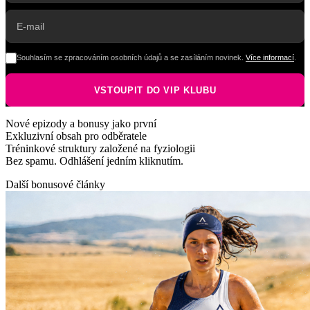
Souhlasím se zpracováním osobních údajů a se zasíláním novinek.
Více informací
.
Nové epizody a bonusy jako první
Exkluzivní obsah pro odběratele
Tréninkové struktury založené na fyziologii
Bez spamu. Odhlášení jedním kliknutím.
Další bonusové články