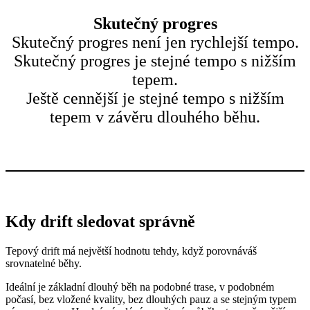
Skutečný progres
Skutečný progres není jen rychlejší tempo.
Skutečný progres je stejné tempo s nižším
tepem.
Ještě cennější je stejné tempo s nižším
tepem v závěru dlouhého běhu.
Kdy drift sledovat správně
Tepový drift má největší hodnotu tehdy, když porovnáváš
srovnatelné běhy.
Ideální je základní dlouhý běh na podobné trase, v podobném
počasí, bez vložené kvality, bez dlouhých pauz a se stejným typem